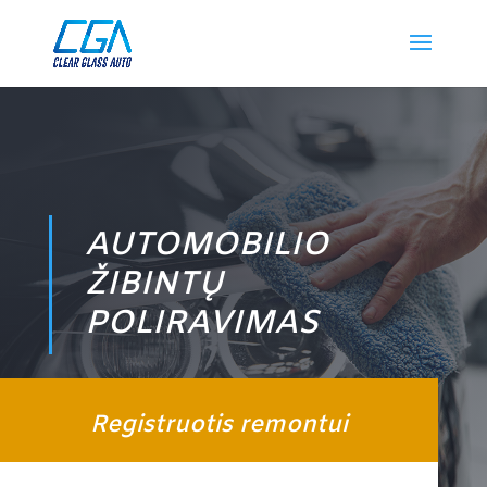
AUTOMOBILIO
ŽIBINTŲ
POLIRAVIMAS
Registruotis remontui