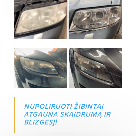
NUPOLIRUOTI ŽIBINTAI
ATGAUNA SKAIDRUMĄ IR
BLIZGESĮ!