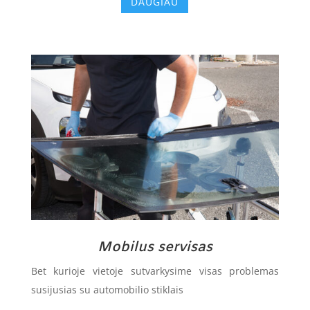
DAUGIAU
Mobilus servisas
Bet kurioje vietoje sutvarkysime visas problemas
susijusias su automobilio stiklais