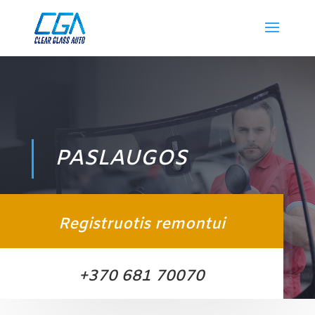
PASLAUGOS
Registruotis remontui
+370 681 70070