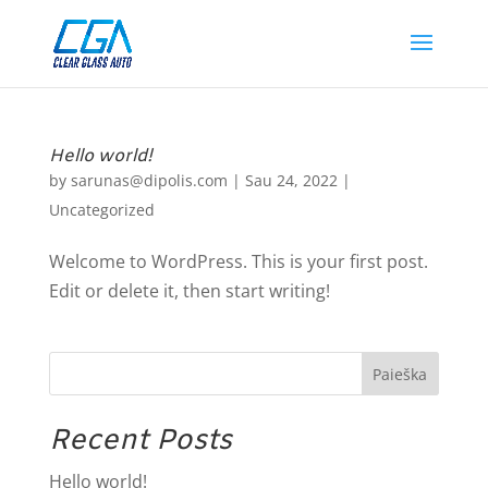
Hello world!
by
sarunas@dipolis.com
|
Sau 24, 2022
|
Uncategorized
Welcome to WordPress. This is your first post.
Edit or delete it, then start writing!
Paieška
Recent Posts
Hello world!