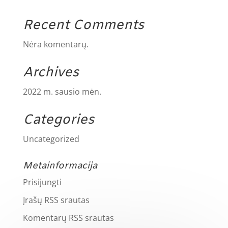
Recent Comments
Nėra komentarų.
Archives
2022 m. sausio mėn.
Categories
Uncategorized
Metainformacija
Prisijungti
Įrašų RSS srautas
Komentarų RSS srautas